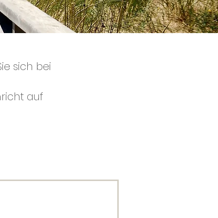
ie sich bei
richt auf