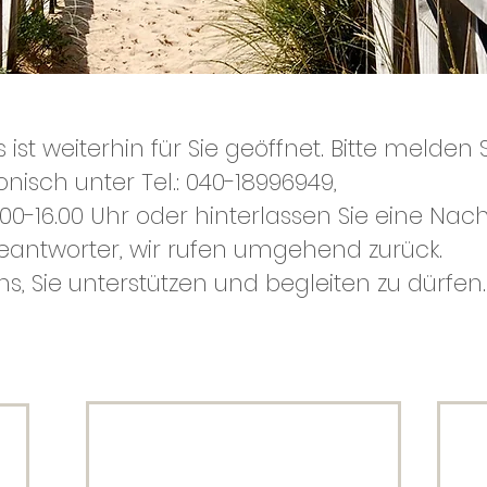
 ist weiterhin für Sie geöffnet. Bitte melden S
onisch unter Tel.: 040-18996949,
.00-16.00 Uhr oder hinterlassen Sie eine Nach
antworter, wir rufen umgehend zurück.
ns, Sie unterstützen und begleiten zu dürfen.