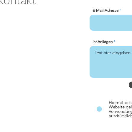
E-Mail-Adresse
Ihr Anliegen
Hiermit bes
Website gel
Verwendun
ausdrücklich