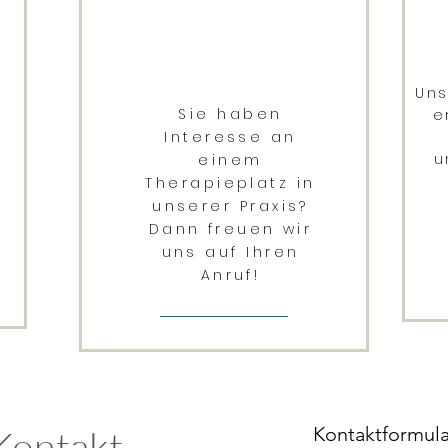
Uns
Sie haben
e
Interesse an
u
einem
Therapieplatz in
unserer Praxis?
Dann freuen wir
uns auf Ihren
Anruf!
Kontakt
Kontaktformula