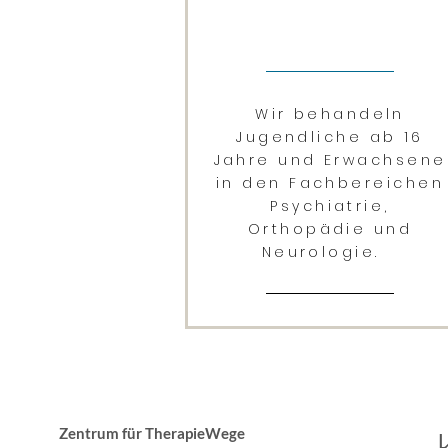
Wir behandeln
Jugendliche ab 16
Jahre und Erwachsene
in den Fachbereichen
Psychiatrie,
Orthopädie und
Neurologie.
Zentrum für TherapieWege