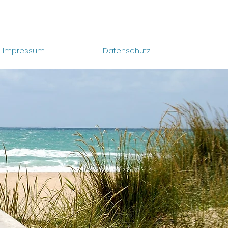
Impressum
Datenschutz