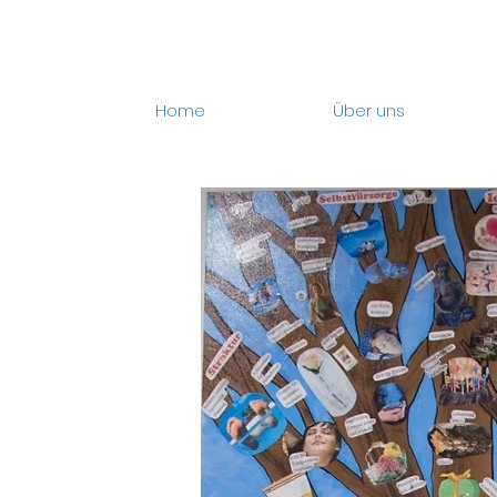
Home
Über uns