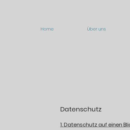
Home
Über uns
Datenschutz
1. Datenschutz auf einen Bli