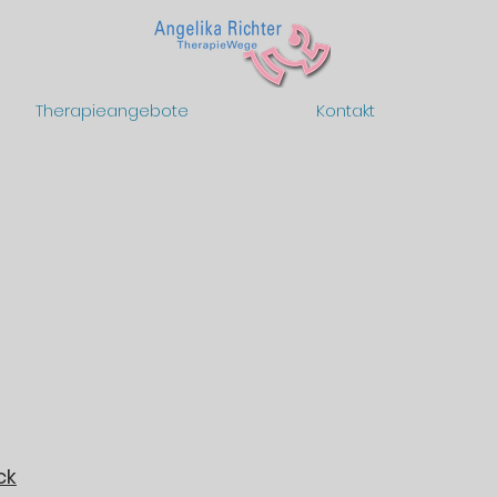
Therapieangebote
Kontakt
ck