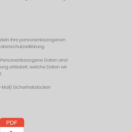
andeln Ihre personenbezogenen
Datenschutzerklärung.
 Personenbezogene Daten sind
ung erläutert, welche Daten wir
t.
-Mail) Sicherheitslücken