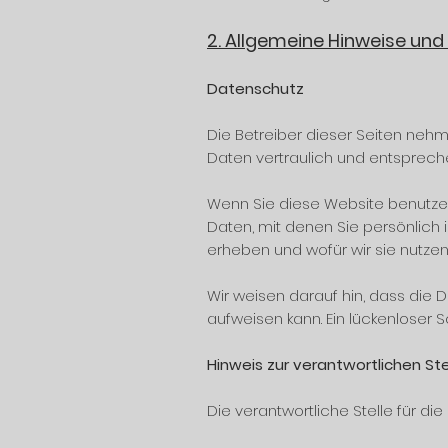
2. Allgemeine Hinweise und
Datenschutz
Die Betreiber dieser Seiten neh
Daten vertraulich und entsprech
Wenn Sie diese Website benutz
Daten, mit denen Sie persönlich 
erheben und wofür wir sie nutzen
Wir weisen darauf hin, dass die D
aufweisen kann. Ein lückenloser S
Hinweis zur verantwortlichen St
Die verantwortliche Stelle für di