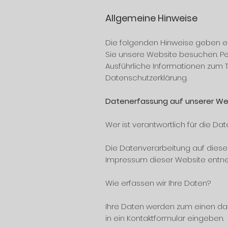
Allgemeine
Hinweise
Die folgenden Hinweise geben e
Sie unsere Website besuchen. Pe
Ausführliche Informationen zum
Datenschutzerklärung.
Datenerfassung auf unserer We
Wer ist verantwortlich für die D
Die Datenverarbeitung auf diese
Impressum dieser Website ent
Wie erfassen wir Ihre Daten?
Ihre Daten werden zum einen dadu
in ein Kontaktformular eingeben.