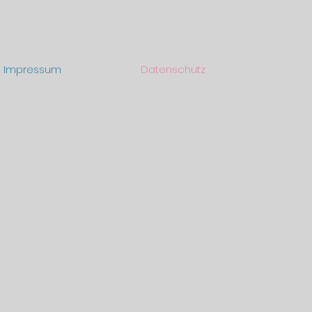
Impressum
Datenschutz