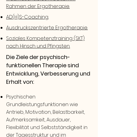
Rahmen der Ergotherapie.
AD(H)S-Coaching.
Ausdruckszentrierte Ergotherapie.
Soziales Kompetenztraining (SKT)
nach Hinsch und Pfingsten.
Die Ziele der psychisch-
funktionellen Therapie sind
Entwicklung, Verbesserung und
Erhalt von:
Psychischen
Grundleistungsfunktionen wie
Antrieb, Motivation, Belastbarkeit,
Aufmerksamkeit, Ausdauer,
Flexibilität und Selbstständigkeit in
der Tagesstruktur und im