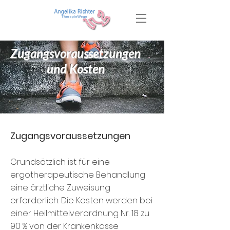
Zugangsvoraussetzungen
und Kosten
Zugangsvoraussetzungen
Grundsätzlich ist für eine
ergotherapeutische Behandlung
eine ärztliche Zuweisung
erforderlich. Die Kosten werden bei
einer Heilmittelverordnung Nr. 18 zu
90 % von der Krankenkasse