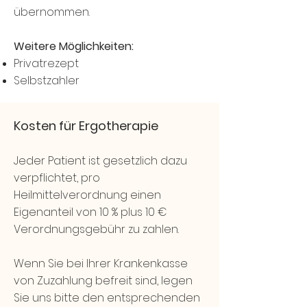
übernommen.
Weitere Möglichkeiten:
Privatrezept
Selbstzahler
Kosten für Ergotherapie
Jeder Patient ist gesetzlich dazu
verpflichtet, pro
Heilmittelverordnung einen
Eigenanteil von 10 % plus 10 €
Verordnungsgebühr zu zahlen.
Wenn Sie bei Ihrer Krankenkasse
von Zuzahlung befreit sind, legen
Sie uns bitte den entsprechenden